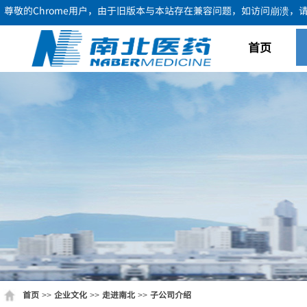
尊敬的Chrome用户，由于旧版本与本站存在兼容问题，如访问崩溃，请使用F
首页
首页
企业文化
走进南北
子公司介绍
>>
>>
>>